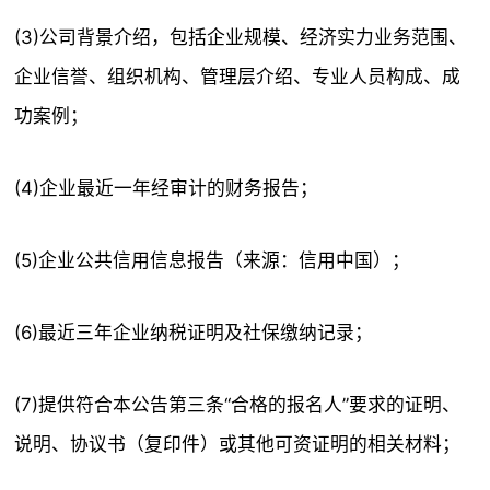
(3)公司背景介绍，包括企业规模、经济实力业务范围、
企业信誉、组织机构、管理层介绍、专业人员构成、成
功案例；
(4)企业最近一年经审计的财务报告；
(5)企业公共信用信息报告（来源：信用中国）；
(6)最近三年企业纳税证明及社保缴纳记录；
(7)提供符合本公告第三条“合格的报名人”要求的证明、
说明、协议书（复印件）或其他可资证明的相关材料；