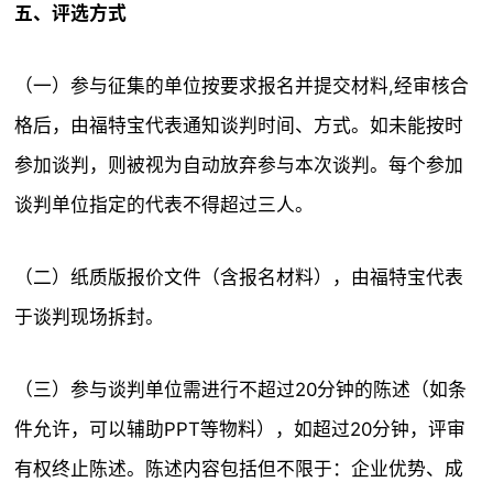
五、评选方式
（一）参与征集的单位按要求报名并提交材料,经审核合
格后，由福特宝代表通知谈判时间、方式。如未能按时
参加谈判，则被视为自动放弃参与本次谈判。每个参加
谈判单位指定的代表不得超过三人。
（二）纸质版报价文件（含报名材料），由福特宝代表
于谈判现场拆封。
（三）参与谈判单位需进行不超过20分钟的陈述（如条
件允许，可以辅助PPT等物料），如超过20分钟，评审
有权终止陈述。陈述内容包括但不限于：企业优势、成