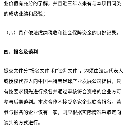
业价值有充分的了解，并且近三年以来有与本项目同类
的成功业绩和经验；
（六）具有依法缴纳税收和社会保障资金的良好记录。
四、报名及谈判
提交文件分“报名文件”和“谈判文件”，均须由法定代表人
或授权代表人向中国福特宝足球产业发展公司提供，只
有按要求预先进行报名并通过审核符合资格的企业方可
参与后期谈判。本次合作不接受多家企业联合报名。若
参与报名的企业仅有一家，则应根据实际情况采取定向
谈判的方式进行。