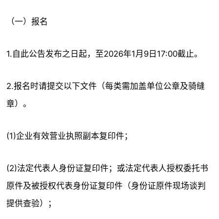
（一）报名
1.自此公告发布之日起，至2026年1月9日17:00截止。
2.报名时请提交以下文件（每类需加盖单位公章及骑缝
章）。
(1)企业有效营业执照副本复印件；
(2)法定代表人身份证复印件；或法定代表人授权委托书
原件及被授权代表身份证复印件（身份证原件现场谈判
提供查验）；