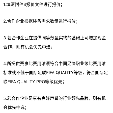
1.填写附件4报价文件进行报价；
2.合作企业根据装备需求数量进行报价；
3.若合作企业在提供同等数量实物的基础上可增加现金
合作，则有机会优先中选；
4.所提供赛事比赛用球须符合中国足协职业级比赛用球
标准或不低于国际足联FIFA QUALITY等级，符合国际足
联FIFA QUALITY PRO等级优先；
5.若合作企业是享有良好声誉的行业领先品牌，则有机
会优先中选；