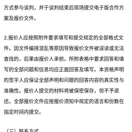
方式参与谈判，并于谈判结束后现场提交电子版合作方
案及报价文件。
2.报价人应按照附件要求填写和提交规定的全部格式文
件。因文件编排混乱等原因导致报价文件被误读或无法
查找的，后果由报价人承担。所附表格中要求回答和填
写的全部问题和信息均应正面回答及填写。本资格声明
的签字人应保证全部声明和问题的回答内容的真实性与
准确性。报价人提交的材料将被保密保存，但不予退
还。全部报价文件应按报价须知中规定的语言和份数在
指定时间内提交。
（三）联系方式