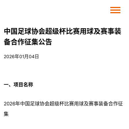
中国足球协会超级杯比赛用球及赛事装
备合作征集公告
2026年01月04日
一、项目名称
2026年中国足球协会超级杯比赛用球及赛事装备合作征
集