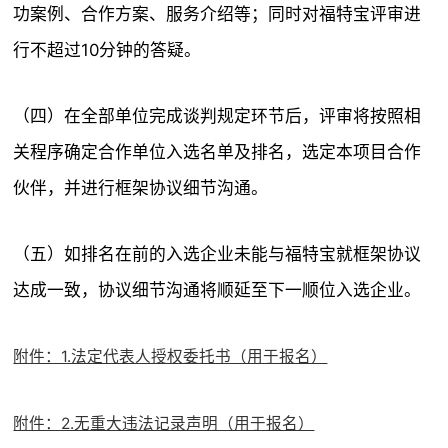
功案例、合作方案、服务介绍等；同时对福特宝评审进
行不超过10分钟的答疑。
（四）在全部单位完成谈判规定环节后，评审将按照相
关程序确定合作单位入选名单及排名，选定本项目合作
伙伴，并进行框架协议细节沟通。
（五）如排名在前的入选企业未能与福特宝就框架协议
达成一致，协议细节沟通将顺延至下一顺位入选企业。
附件：1.法定代表人授权委托书（用于报名）
附件：2.无重大违法记录声明（用于报名）