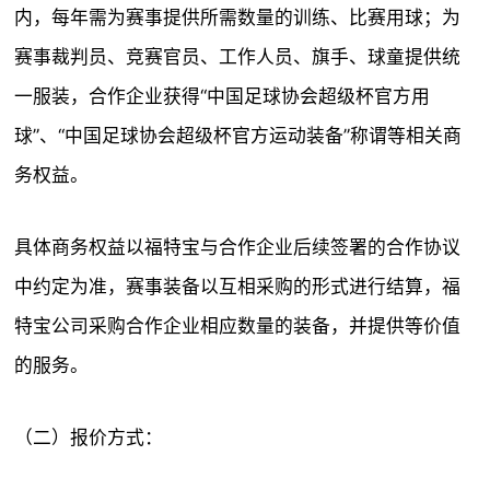
内，每年需为赛事提供所需数量的训练、比赛用球；为
赛事裁判员、竞赛官员、工作人员、旗手、球童提供统
一服装，合作企业获得“中国足球协会超级杯官方用
球”、“中国足球协会超级杯官方运动装备”称谓等相关商
务权益。
具体商务权益以福特宝与合作企业后续签署的合作协议
中约定为准，赛事装备以互相采购的形式进行结算，福
特宝公司采购合作企业相应数量的装备，并提供等价值
的服务。
（二）报价方式：