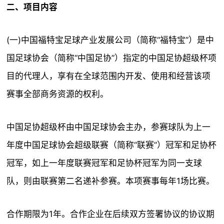
二、项目内容
(一)中国福特宝足球产业发展公司（简称“福特宝”）是中
国足球协会（简称“中国足协”）指定的中国足协超级杯项
目的代理人，享有在全球范围内开发、使用和经营该项
赛事全部商务资源的权利。
中国足协超级杯由中国足球协会主办，参赛球队为上一
年度中国足球协会超级联赛（简称“联赛”）冠军和足协杯
冠军，如上一年度联赛冠军和足协杯冠军为同一支球
队，则由联赛第二名递补参赛。本项赛事每年1场比赛。
合作期限为1年。合作企业在后续双方签署协议的协议期