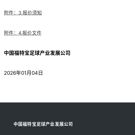
附件：3.报价须知
附件：4.报价文件
中国福特宝足球产业发展公司
2026年01月04日
中国福特宝足球产业发展公司