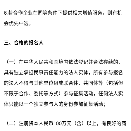
6.若合作企业在同等条件下提供相关增值服务，则有机
会优先中选。
三、合格的报名人
（一）在中华人民共和国境内依法登记并合法存续的、
具有独立承担民事责任能力的法人实体，所有参与报名
的法人不得与其他单位组成联合体、共同体等（包括但
不限于合作、委托等方式）参与征集活动，任何法人实
体只能以一个独立参与人的身份参加征集活动；
（二）注册资本人民币100万元（含）以上，有良好的商