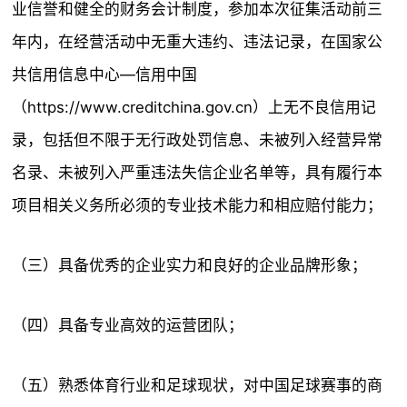
业信誉和健全的财务会计制度，参加本次征集活动前三
年内，在经营活动中无重大违约、违法记录，在国家公
共信用信息中心—信用中国
（https://www.creditchina.gov.cn）上无不良信用记
录，包括但不限于无行政处罚信息、未被列入经营异常
名录、未被列入严重违法失信企业名单等，具有履行本
项目相关义务所必须的专业技术能力和相应赔付能力；
（三）具备优秀的企业实力和良好的企业品牌形象；
（四）具备专业高效的运营团队；
（五）熟悉体育行业和足球现状，对中国足球赛事的商