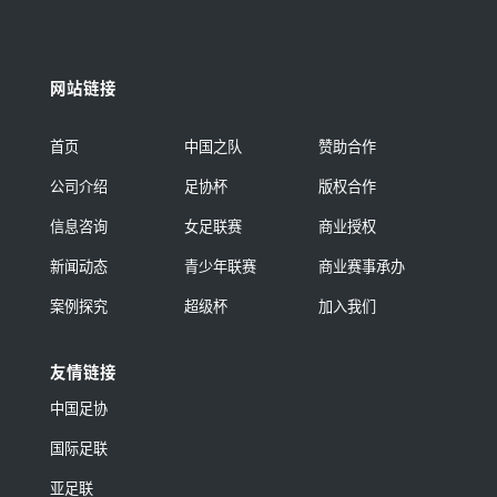
网站链接
首页
中国之队
赞助合作
公司介绍
足协杯
版权合作
信息咨询
女足联赛
商业授权
新闻动态
青少年联赛
商业赛事承办
案例探究
超级杯
加入我们
友情链接
中国足协
国际足联
亚足联