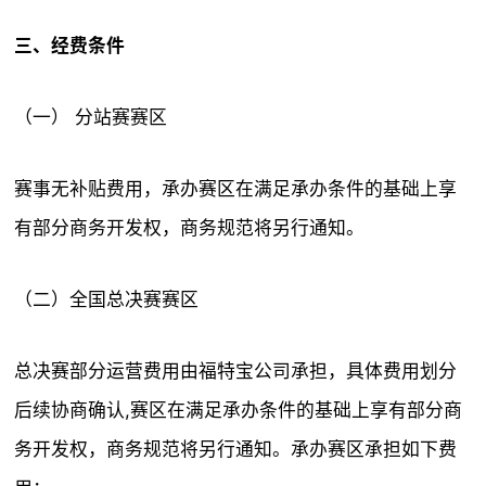
三、经费条件
（一） 分站赛赛区
赛事无补贴费用，承办赛区在满足承办条件的基础上享
有部分商务开发权，商务规范将另行通知。
（二）全国总决赛赛区
总决赛部分运营费用由福特宝公司承担，具体费用划分
后续协商确认,赛区在满足承办条件的基础上享有部分商
务开发权，商务规范将另行通知。承办赛区承担如下费