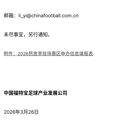
邮箱：li_yi@chinafootball.com.cn
未尽事宜，另行通知。
附件：2026怒放竞技场赛区申办信息填报表
中国福特宝足球产业发展公司
2026年3月26日