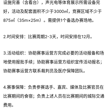
设施完善（含看台），声光电等体育展示所需设备完
好，活动及配套面积不少于3000㎡，竞赛区域不少于
875㎡（35m×25m）。需提供1个备选办赛场地。
2.时间安排：比赛周期2-3天，时间安排在12月。
3.活动组织：协助赛事运营方完成必要的活动报备和场
地使用报批手续；协助赛事运营方组织宣传活动报名；
协助赛事运营方联系裁判员及医疗保障团队。
4.赛事保障：负责参赛选手、嘉宾、媒体及比赛官员在
比赛期间的食宿；负责上述人员在比赛期间的城际交通
费用。