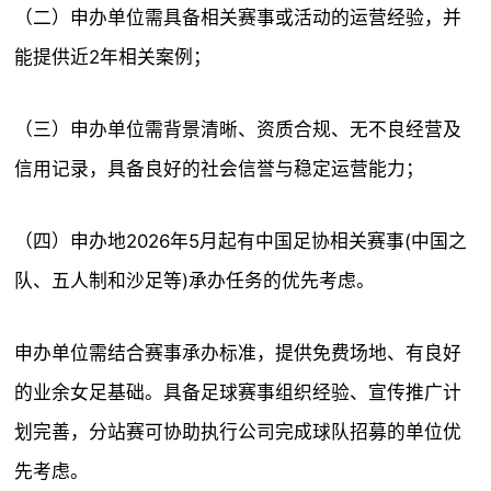
（二）申办单位需具备相关赛事或活动的运营经验，并
能提供近2年相关案例；
（三）申办单位需背景清晰、资质合规、无不良经营及
信用记录，具备良好的社会信誉与稳定运营能力；
（四）申办地2026年5月起有中国足协相关赛事(中国之
队、五人制和沙足等)承办任务的优先考虑。
申办单位需结合赛事承办标准，提供免费场地、有良好
的业余女足基础。具备足球赛事组织经验、宣传推广计
划完善，分站赛可协助执行公司完成球队招募的单位优
先考虑。