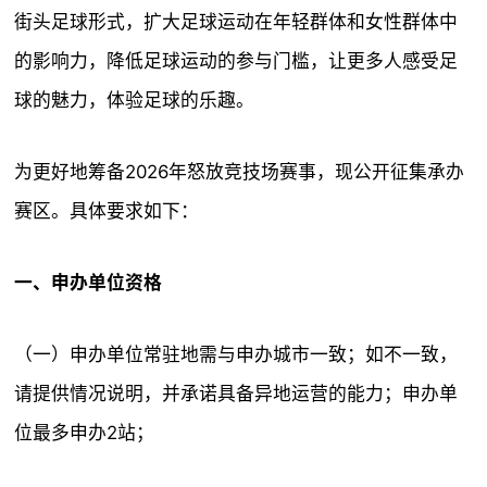
街头足球形式，扩大足球运动在年轻群体和女性群体中
的影响力，降低足球运动的参与门槛，让更多人感受足
球的魅力，体验足球的乐趣。
为更好地筹备2026年怒放竞技场赛事，现公开征集承办
赛区。具体要求如下：
一、申办单位资格
（一）申办单位常驻地需与申办城市一致；如不一致，
请提供情况说明，并承诺具备异地运营的能力；申办单
位最多申办2站；