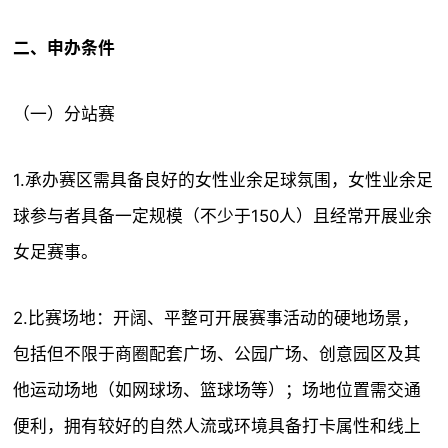
二、申办条件
（一）分站赛
1.承办赛区需具备良好的女性业余足球氛围，女性业余足
球参与者具备一定规模（不少于150人）且经常开展业余
女足赛事。
2.比赛场地：开阔、平整可开展赛事活动的硬地场景，
包括但不限于商圈配套广场、公园广场、创意园区及其
他运动场地（如网球场、篮球场等）；场地位置需交通
便利，拥有较好的自然人流或环境具备打卡属性和线上