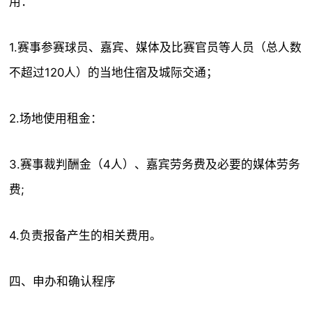
用：
1.赛事参赛球员、嘉宾、媒体及比赛官员等人员（总人数
不超过120人）的当地住宿及城际交通；
2.场地使用租金：
3.赛事裁判酬金（4人）、嘉宾劳务费及必要的媒体劳务
费;
4.负责报备产生的相关费用。
四、申办和确认程序