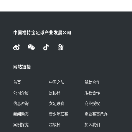
中国福特宝足球产业发展公司
网站链接
首页
中国之队
赞助合作
公司介绍
足协杯
版权合作
信息咨询
女足联赛
商业授权
新闻动态
青少年联赛
商业赛事承办
案例探究
超级杯
加入我们