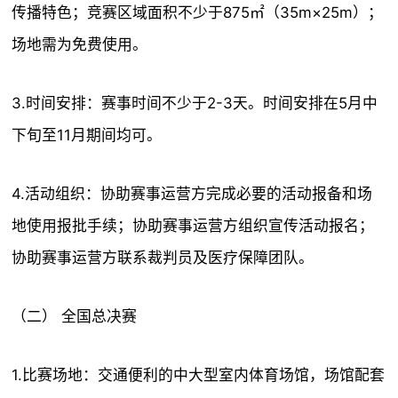
传播特色；竞赛区域面积不少于875㎡（35m×25m）；
场地需为免费使用。
3.时间安排：赛事时间不少于2-3天。时间安排在5月中
下旬至11月期间均可。
4.活动组织：协助赛事运营方完成必要的活动报备和场
地使用报批手续；协助赛事运营方组织宣传活动报名；
协助赛事运营方联系裁判员及医疗保障团队。
（二） 全国总决赛
1.比赛场地：交通便利的中大型室内体育场馆，场馆配套