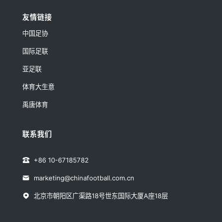
友情链接
中国足协
国际足联
亚足联
体育大生意
禹唐体育
联系我们
+86 10-67185782
marketing@chinafootball.com.cn
北京市朝阳区广渠路18号世东国际大厦A座18层