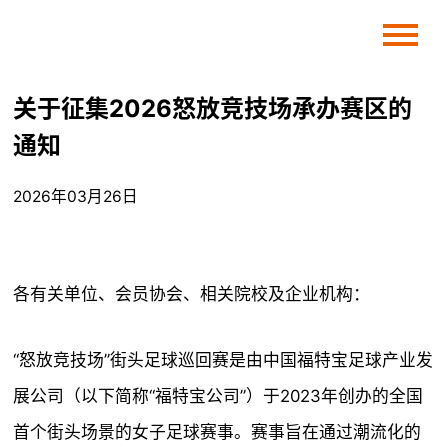
关于征集2026怒放竞技场承办赛区的
通知
2026年03月26日
各有关单位、会员协会、相关院校及企业机构：
“怒放竞技场”街头足球巡回赛是由中国福特宝足球产业发
展公司（以下简称“福特宝公司”）于2023年创办的全国
首个街头场景的女子足球赛事。赛事旨在通过潮流化的